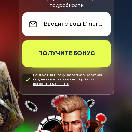
подробности
ПОЛУЧИТЕ БОНУС
Нажимая на кнопку «зарегистрироваться»,
вы даёте своё согласие на
обработку
персональных данных